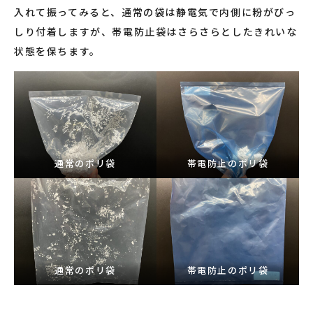
入れて振ってみると、通常の袋は静電気で内側に粉がびっ
しり付着しますが、帯電防止袋はさらさらとしたきれいな
状態を保ちます。
通常のポリ袋
帯電防止のポリ袋
通常のポリ袋
帯電防止のポリ袋