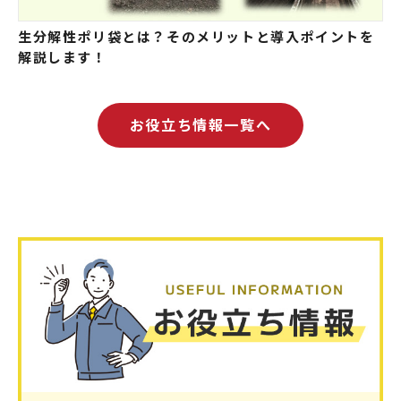
生分解性ポリ袋とは？そのメリットと導入ポイントを
解説します！
お役立ち情報一覧へ