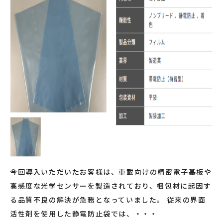
今回導入いただいたお客様は、車載向けの精密電子基板や
高感度な光学センサーを製造されており、梱包材に起因す
る品質不良の解決が急務となっていました。 従来の界面
活性剤を使用した静電防止袋では、・・・