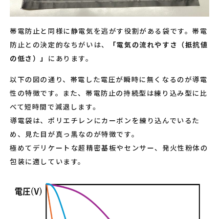
帯電防止と同様に静電気を逃がす役割がある袋です。帯電
防止との決定的なちがいは、
「電気の流れやすさ（抵抗値
の低さ）」
にあります。
以下の図の通り、帯電した電圧が瞬時に無くなるのが導電
性の特徴です。また、帯電防止の持続型は練り込み型に比
べて短時間で減退します。
導電袋は、ポリエチレンにカーボンを練り込んでいるた
め、見た目が真っ黒なのが特徴です。
極めてデリケートな超精密基板やセンサー、発火性粉体の
包装に適しています。