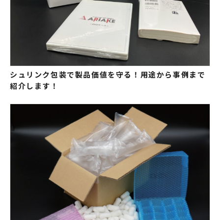
シュリンク包装で製品価値を守る！用途から事例まで
紹介します！