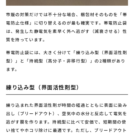
市販の対策だけでは不十分な場合、梱包材そのものを「帯
電防止仕様」に切り替えるのが最も確実です。帯電防止袋
は、発生した静電気を素早く外へ逃がす（減衰させる）性
質を持っています。
帯電防止袋には、大きく分けて「練り込み型（界面活性剤
型）」と「持続型（高分子・非移行型）」の2種類があり
ます。
練り込み型（界面活性剤型）
練り込まれた界面活性剤が時間の経過とともに表面に染み
出し（ブリードアウト）、空気中の水分と反応して電気を
逃がす膜を作ります。持続型に比べて安価で、短期間の使
い捨てやホコリ除けに最適です。ただし、ブリードアウト