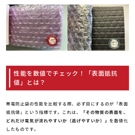
性能を数値でチェック！「表面抵抗
値」とは？
帯電防止袋の性能を比較する際、必ず目にするのが「表面
抵抗値」という指標です。これは、
「その物質の表面を、
どれだけ電気が流れやすいか（逃げやすいか）」
を数値化
したものです。