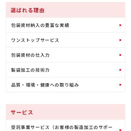
選ばれる理由
包装資材納入の豊富な実績
ワンストップサービス
包装資材の仕入力
製袋加工の技術力
品質・環境・健康への取り組み
サービス
受託事業サービス（お客様の製造加工のサポー