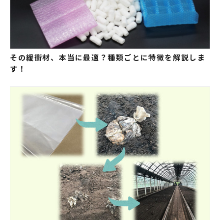
その緩衝材、本当に最適？種類ごとに特徴を解説しま
す！