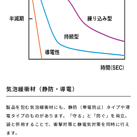
気泡緩衝材（静防・導電）
製品を包む気泡緩衝材にも、静防（帯電防止）タイプや導
電タイプのものがあります。「守る」と「防ぐ」を両立。
袋と併用することで、衝撃対策と静電気対策を同時に行え
ます。