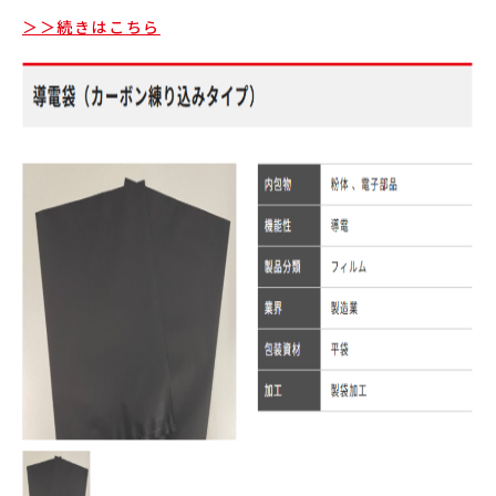
＞＞続きはこちら