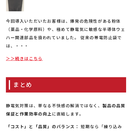
今回導入いただいたお客様は、爆発の危険性がある粉体
（薬品・化学原料）や、極めて静電気に敏感な半導体ウェ
ハー関連部品を扱われていました。 従来の帯電防止袋で
は、・・・
＞＞続きはこちら
まとめ
静電気対策は、単なる不快感の解消ではなく、
製品の品質
保証と作業効率の向上
に直結します。
「コスト」と「品質」のバランス：
短期なら「練り込み