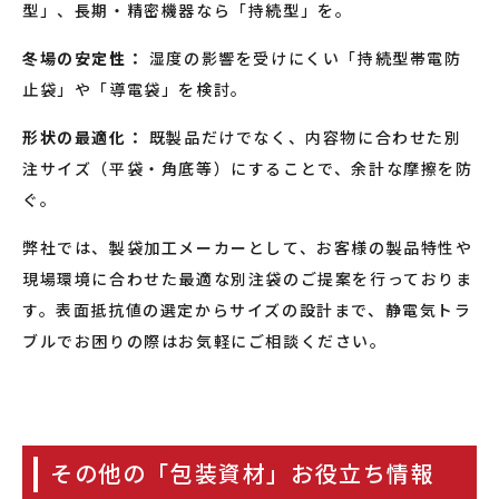
型」、長期・精密機器なら「持続型」を。
冬場の安定性：
湿度の影響を受けにくい「持続型帯電防
止袋」や「導電袋」を検討。
形状の最適化：
既製品だけでなく、内容物に合わせた別
注サイズ（平袋・角底等）にすることで、余計な摩擦を防
ぐ。
弊社では、製袋加工メーカーとして、お客様の製品特性や
現場環境に合わせた最適な別注袋のご提案を行っておりま
す。表面抵抗値の選定からサイズの設計まで、静電気トラ
ブルでお困りの際はお気軽にご相談ください。
その他の「包装資材」お役立ち情報