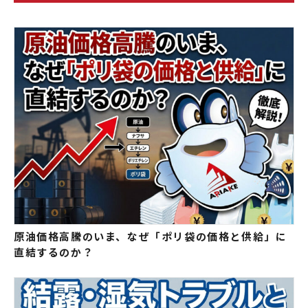
原油価格高騰のいま、なぜ「ポリ袋の価格と供給」に
直結するのか？