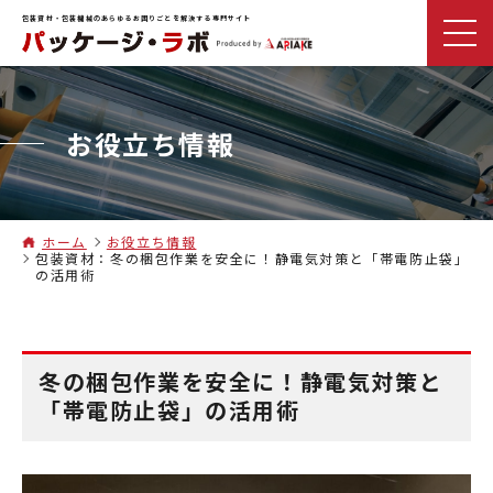
包装資材・包装機械のあらゆるお困りごとを解決する専門サイト
お役立ち情報
ホーム
お役立ち情報
包装資材：冬の梱包作業を安全に！静電気対策と「帯電防止袋」
の活用術
冬の梱包作業を安全に！静電気対策と
「帯電防止袋」の活用術