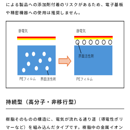
による製品への添加剤付着のリスクがあるため、電子基板
や精密機器への使用は推奨しません。
持続型（高分子・非移行型）
樹脂そのものの構造に、電気が流れる通り道（導電性ポリ
マーなど）を組み込んだタイプです。樹脂中の金属イオン