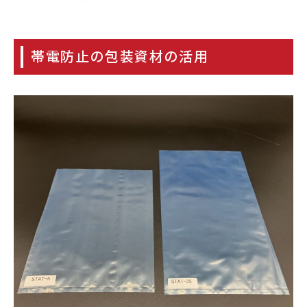
帯電防止の包装資材の活用