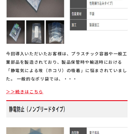
今回導入いただいたお客様は、プラスチック容器や一般工
業部品を製造されており、製品保管時や輸送時における
「静電気による埃（ホコリ）の吸着」に悩まされていまし
た。 一般的なポリ袋では、・・・
＞＞続きはこちら