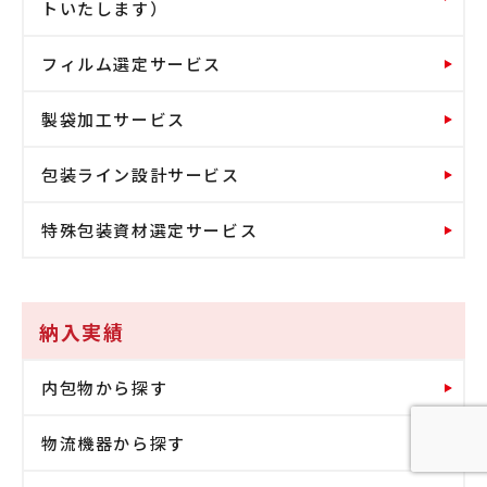
トいたします）
フィルム選定サービス
製袋加工サービス
包装ライン設計サービス
特殊包装資材選定サービス
納入実績
内包物から探す
物流機器から探す