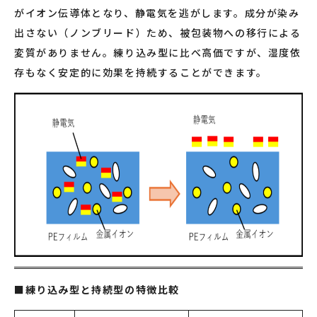
がイオン伝導体となり、静電気を逃がします。成分が染み
出さない（ノンブリード）ため、被包装物への移行による
変質がありません。練り込み型に比べ高価ですが、湿度依
存もなく安定的に効果を持続することができます。
■
練り込み型と持続型の特徴比較