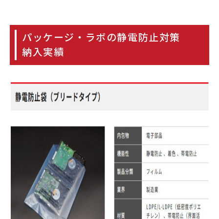
パッケージ・ラボの静電防止対策
納入実績