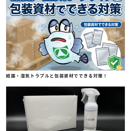
結露・湿気トラブルと包装資材でできる対策！