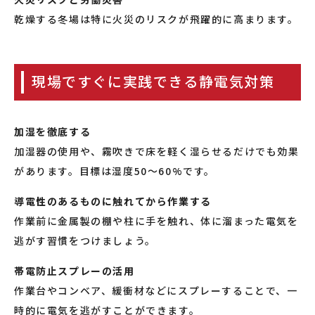
乾燥する冬場は特に火災のリスクが飛躍的に高まります。
現場ですぐに実践できる静電気対策
加湿を徹底する
加湿器の使用や、霧吹きで床を軽く湿らせるだけでも効果
があります。目標は湿度50〜60%です。
導電性のあるものに触れてから作業する
作業前に金属製の棚や柱に手を触れ、体に溜まった電気を
逃がす習慣をつけましょう。
帯電防止スプレーの活用
作業台やコンベア、緩衝材などにスプレーすることで、一
時的に電気を逃がすことができます。