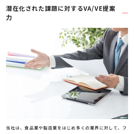
潜在化された課題に対するVA/VE提案
力
当社は、食品業や製造業をはじめ多くの業界に対して、フ