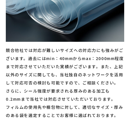
競合他社では対応が難しいサイズへの対応力にも強みがご
ざいます。過去にはmin：40mmからmax：2000mm程度
まで対応させていただいた実績がございます。また、上記
以外のサイズに関しても、当社独自のネットワークを活用
して対応可否の検討も可能ですので、ご相談ください。
さらに、シール強度が要求される厚みのある加工も
0.2mmまで当社では対応させていただいております。
フィルムの使用先や梱包物に対して、適切なサイズ・厚み
のある袋を選定することでお客様に選ばれております。