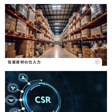
包装資材の仕入力