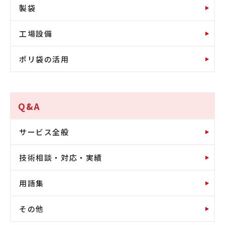
製袋
工場設備
ポリ袋の活用
Q&A
サービス全般
技術相談・対応・実績
用語集
その他