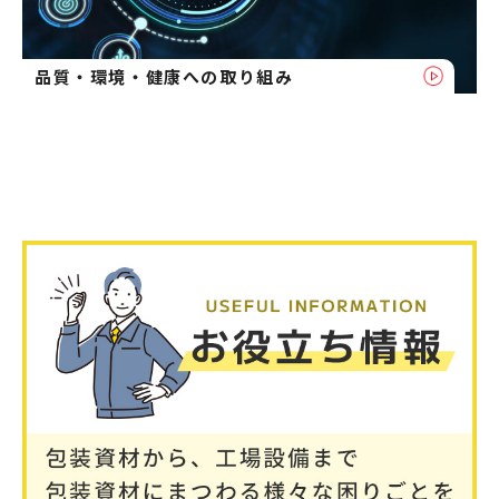
品質・環境・健康への取り組み