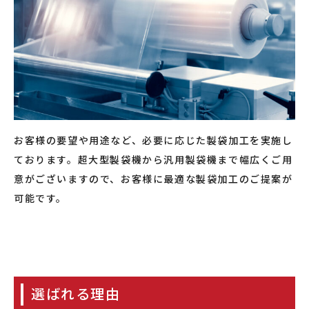
お客様の要望や用途など、必要に応じた製袋加工を実施し
ております。超大型製袋機から汎用製袋機まで幅広くご用
意がございますので、お客様に最適な製袋加工のご提案が
可能です。
選ばれる理由