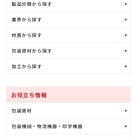
製品分類から探す
業界から探す
材質から探す
包装資材から探す
加工から探す
お役立ち情報
包装資材
包装機械・物流機器・印字機器