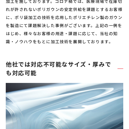
加工を施しております。コロナ禍では、医療現場で在庫切
れが許されないポリガウンの安定供給を課題とするお客様
に、ポリ袋加工の技術を応用したポリエチレン製のガウン
を製造にて課題解決した事例がございます。上記の一例を
はじめ、様々なお客様の用途・課題に応じて、当社の知
識・ノウハウをもとに加工技術を展開しております。
他社では対応不可能なサイズ・厚みで
も対応可能