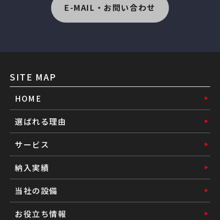
E-MAIL・お問い合わせ
SITE MAP
HOME
選ばれる理由
サービス
納入実績
当社の設備
お役立ち情報