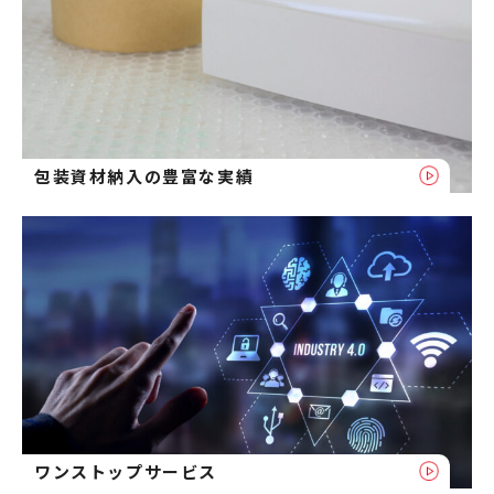
包装資材納入の豊富な実績
ワンストップサービス