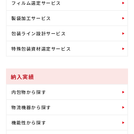
フィルム選定サービス
製袋加工サービス
包装ライン設計サービス
特殊包装資材選定サービス
納入実績
内包物から探す
物流機器から探す
機能性から探す