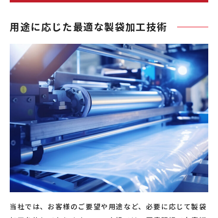
用途に応じた最適な製袋加工技術
当社では、お客様のご要望や用途など、必要に応じて製袋