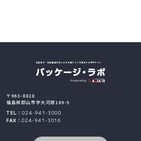
包装資材・包装機械のあらゆるお困りごとを解決する専門サイト
〒963-8828
福島県郡山市字大河原169-5
TEL：
024-941-3000
FAX：
024-941-3016