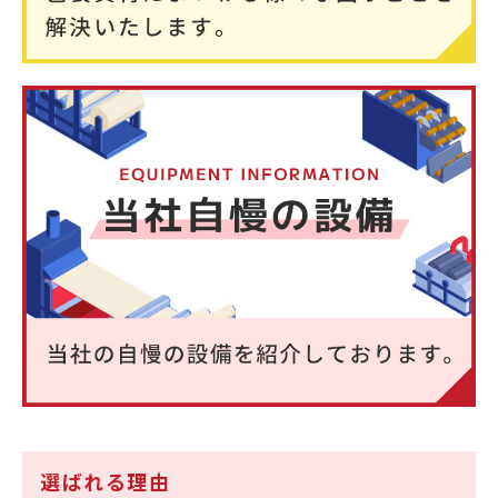
選ばれる理由