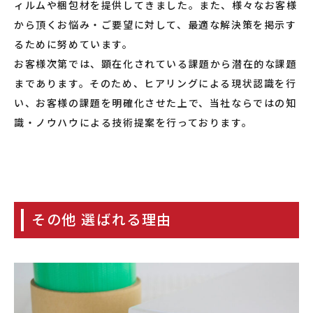
ィルムや梱包材を提供してきました。また、様々なお客様
から頂くお悩み・ご要望に対して、最適な解決策を掲示す
るために努めています。
お客様次第では、顕在化されている課題から潜在的な課題
まであります。そのため、ヒアリングによる現状認識を行
い、お客様の課題を明確化させた上で、当社ならではの知
識・ノウハウによる技術提案を行っております。
その他 選ばれる理由