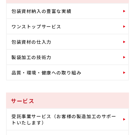
包装資材納入の豊富な実績
ワンストップサービス
包装資材の仕入力
製袋加工の技術力
品質・環境・健康への取り組み
サービス
受託事業サービス（お客様の製造加工のサポー
トいたします）