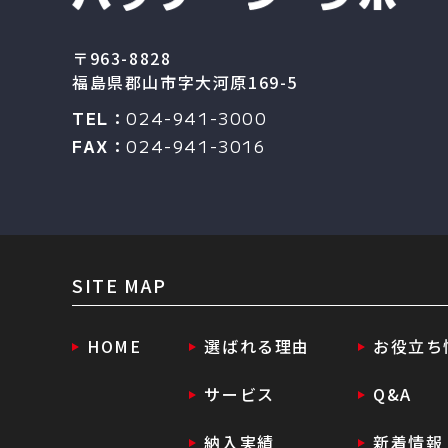
〒963-8828
福島県郡山市字大河原169-5
TEL：
024-941-3000
FAX：
024-941-3016
SITE MAP
HOME
選ばれる理由
お役立ち
サービス
Q&A
納入実績
新着情報