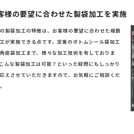
客様の要望に合わせた製袋加工を実施
の製袋加工の特徴は、お客様の要望に合わせた複数
工が実施できる点です。定番のボトムシール袋加工
角底袋加工まで、様々な加工技術を有しておりま
こんな製袋加工は可能？といった疑問にもしっかり
応えさせていただきますので、お気軽にご相談くだ
。