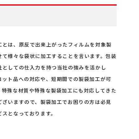
工とは、原反で出来上がったフィルムを対象製
せて様々な袋状に加工することを言います。包装
社としての仕入力を持つ当社の強みを活かし
ロット品への対応や、短期間での製袋加工が可
。特殊な材質や特殊な製袋加工にも対応してきた
ございますので、製袋加工でお困りの方は必見
ビスとなっております。