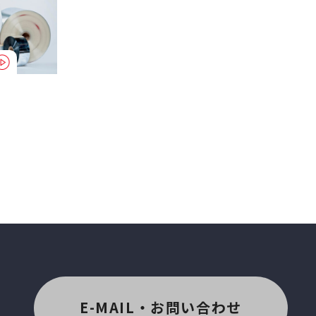
E-MAIL・お問い合わせ