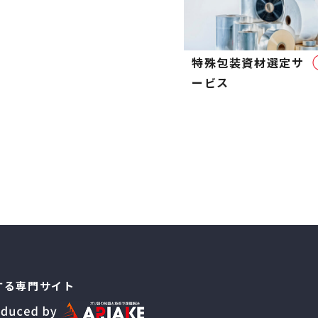
特殊包装資材選定サ
ービス
する専門サイト