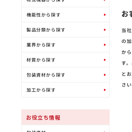
お
機能性から探す
当社
製品分類から探す
の加
業界から探す
から
材質から探す
す。
とお
包装資材から探す
さい
加工から探す
お役立ち情報