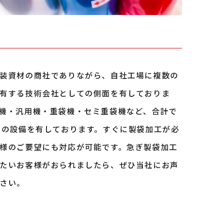
装資材の商社でありながら、自社工場に複数の
有する技術会社としての側面を有しておりま
機・汎用機・重袋機・セミ重袋機など、合計で
上の設備を有しております。すぐに製袋加工が必
様のご要望にも対応が可能です。急ぎ製袋加工
たいお客様がおられましたら、ぜひ当社にお声
さい。