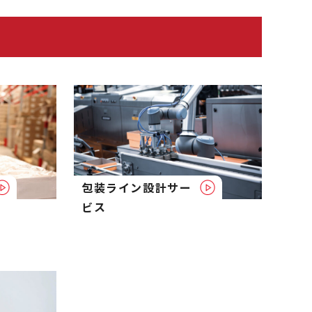
包装ライン設計サー
ビス