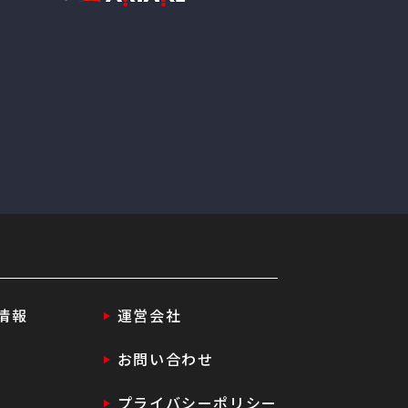
情報
運営会社
お問い合わせ
プライバシーポリシー