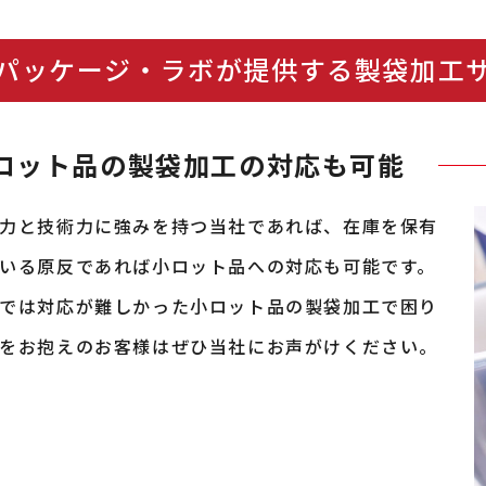
パッケージ・ラボが提供する製袋加工
ロット品の製袋加工の対応も可能
力と技術力に強みを持つ当社であれば、在庫を保有
いる原反であれば小ロット品への対応も可能です。
では対応が難しかった小ロット品の製袋加工で困り
をお抱えのお客様はぜひ当社にお声がけください。