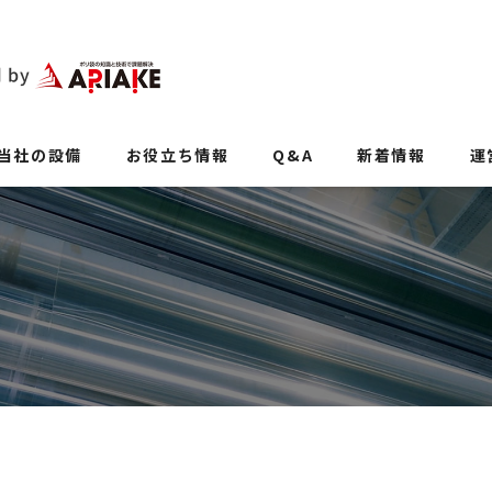
当社の設備
お役立ち情報
Q&A
新着情報
運