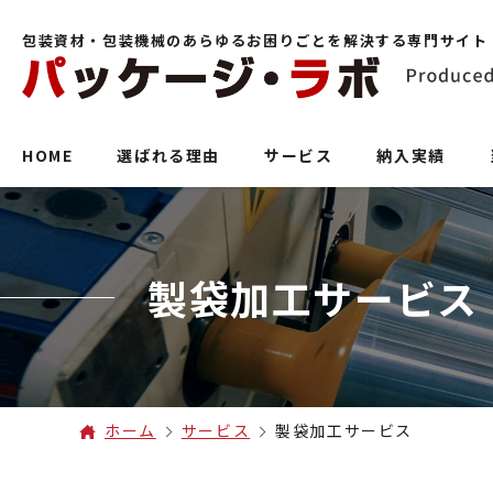
包装資材・包装機械のあらゆるお困りごとを解決する専門サイト
HOME
選ばれる理由
サービス
納入実績
製袋加工サービス
ホーム
サービス
製袋加工サービス