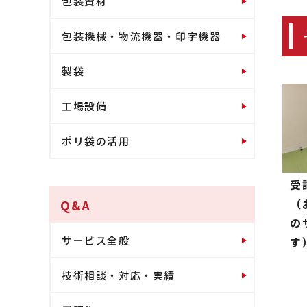
包装資材
包装機械・物流機器・印字機器
製袋
工場設備
ポリ袋の活用
受
（
Q&A
の
サービス全般
す
技術相談・対応・実績