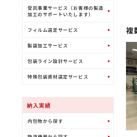
受託事業サービス（お客様の製造
加工のサポートいたします）
複
フィルム選定サービス
製袋加工サービス
包装ライン設計サービス
特殊包装資材選定サービス
納入実績
内包物から探す
物流機器から探す