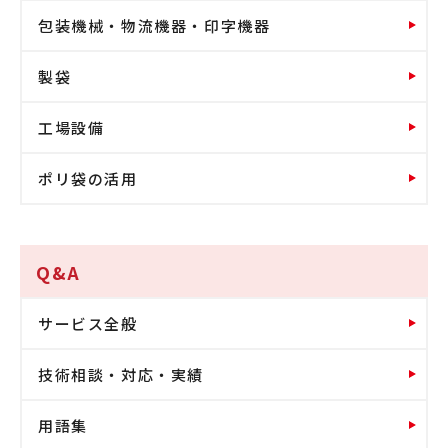
包装機械・物流機器・印字機器
製袋
工場設備
ポリ袋の活用
Q&A
サービス全般
技術相談・対応・実績
用語集