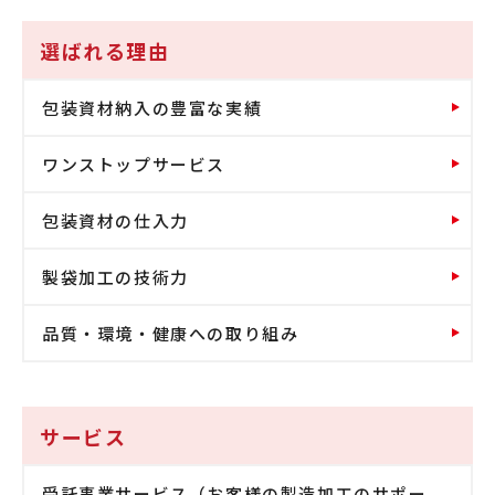
選ばれる理由
包装資材納入の豊富な実績
ワンストップサービス
包装資材の仕入力
製袋加工の技術力
品質・環境・健康への取り組み
サービス
受託事業サービス（お客様の製造加工のサポー