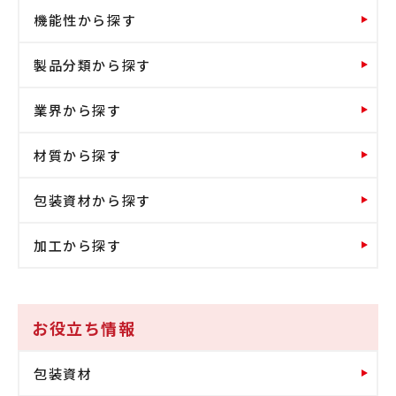
機能性から探す
製品分類から探す
業界から探す
材質から探す
包装資材から探す
加工から探す
お役立ち情報
包装資材