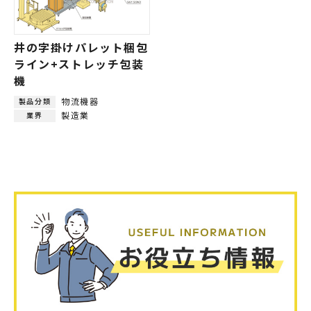
井の字掛けパレット梱包
ライン+ストレッチ包装
機
物流機器
製品分類
製造業
業界