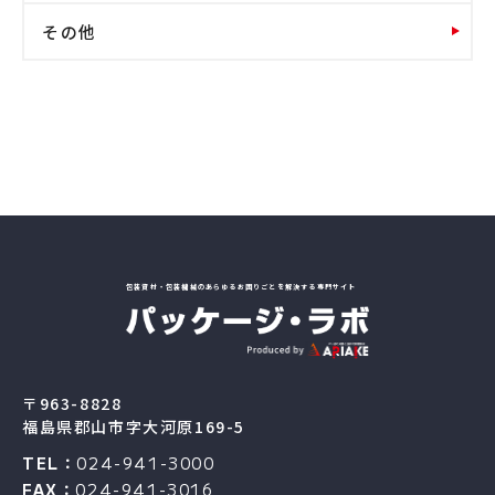
その他
包装資材・包装機械のあらゆるお困りごとを解決する専門サイト
〒963-8828
福島県郡山市字大河原169-5
TEL：
024-941-3000
FAX：
024-941-3016