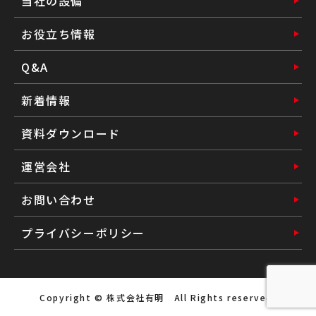
当社の設備
お役立ち情報
Q&A
新着情報
資料ダウンロード
運営会社
お問い合わせ
プライバシーポリシー
Copyright © 株式会社有明 All Rights reserved.