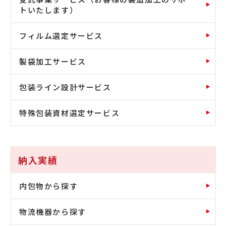
トいたします）
フィルム選定サービス
製袋加工サービス
包装ライン設計サービス
特殊包装資材選定サービス
納入実績
内包物から探す
物流機器から探す