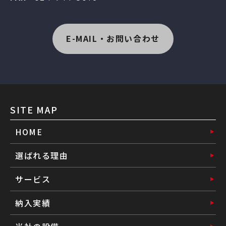
E-MAIL・お問い合わせ
SITE MAP
HOME
選ばれる理由
サービス
納入実績