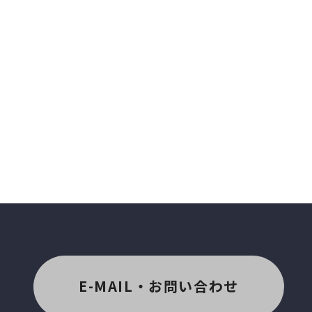
E-MAIL・お問い合わせ