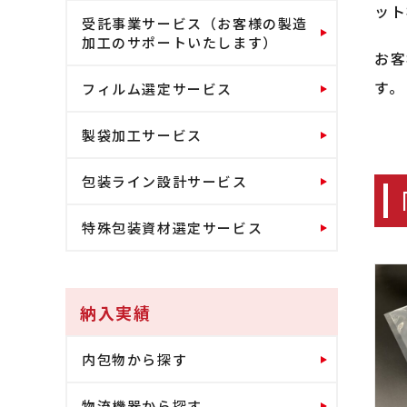
ット
受託事業サービス（お客様の製造
加工のサポートいたします）
お客
す。
フィルム選定サービス
製袋加工サービス
包装ライン設計サービス
特殊包装資材選定サービス
納入実績
内包物から探す
物流機器から探す