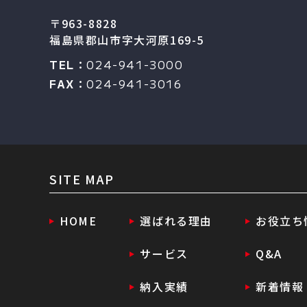
〒963-8828
福島県郡山市字大河原169-5
TEL：
024-941-3000
FAX：
024-941-3016
SITE MAP
HOME
選ばれる理由
お役立ち
サービス
Q&A
納入実績
新着情報