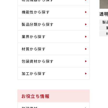
機能性から探す
透
製
製品分類から探す
業界から探す
材質から探す
包装資材から探す
加工から探す
お役立ち情報