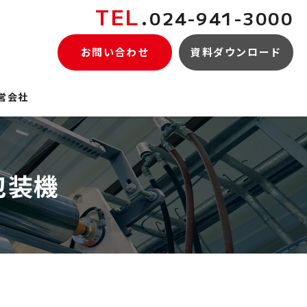
TEL
.
024-941-3000
お問い合わせ
資料ダウンロード
営会社
包装機