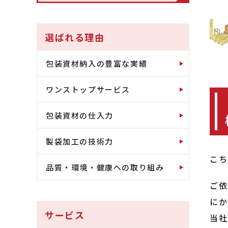
選ばれる理由
包装資材納入の豊富な実績
ワンストップサービス
包装資材の仕入力
製袋加工の技術力
こち
品質・環境・健康への取り組み
ご依
にか
サービス
当社