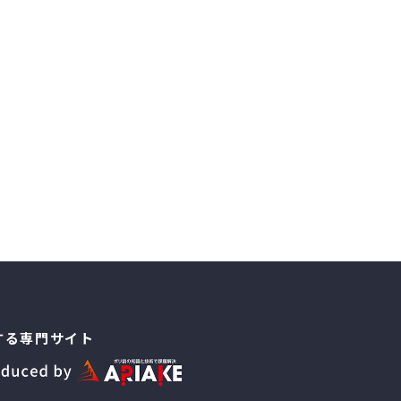
する専門サイト