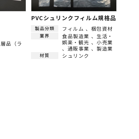
PVCシュリンクフィルム規格品
フィルム
梱包資材
製品分類
食品製造業
生活・
業界
娯楽・観光
小売業
多層品（ラ
通販事業
製造業
シュリンク
材質