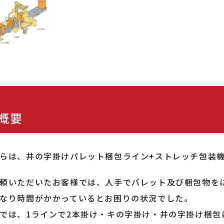
概要
らは、井の字掛けパレット梱包ライン+ストレッチ包装
頼いただいたお客様では、人手でバレット及び梱包物を
なり時間がかかっているとお困りの状況でした。
では、1ラインで2本掛け・キの字掛け・井の字掛け梱