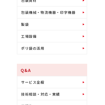
包装資材
包装機械・物流機器・印字機器
製袋
工場設備
ポリ袋の活用
Q&A
サービス全般
技術相談・対応・実績