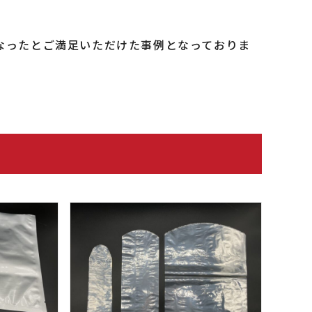
なったとご満足いただけた事例となっておりま