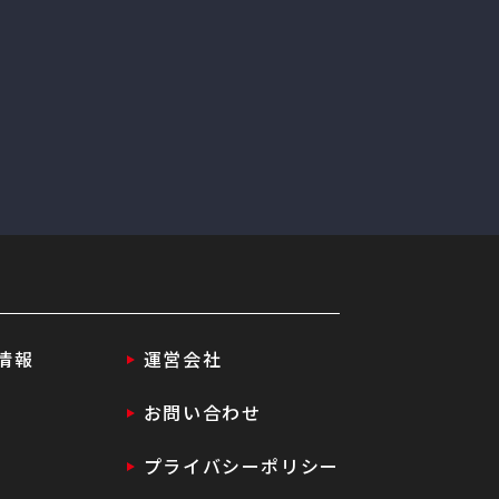
情報
運営会社
お問い合わせ
プライバシーポリシー