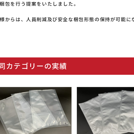
梱包を行う提案をいたしました。
様からは、人員削減及び安全な梱包形態の保持が可能に
同カテゴリーの実績