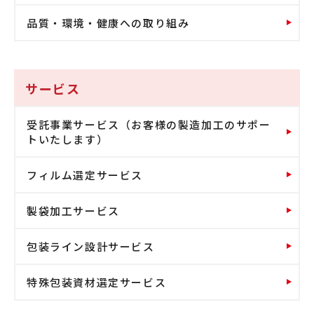
品質・環境・健康への取り組み
サービス
受託事業サービス（お客様の製造加工のサポー
トいたします）
フィルム選定サービス
製袋加工サービス
包装ライン設計サービス
特殊包装資材選定サービス