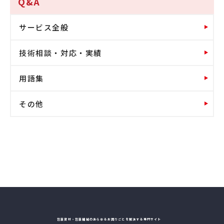
Q&A
サービス全般
技術相談・対応・実績
用語集
その他
包装資材・包装機械のあらゆるお困りごとを解決する専門サイト