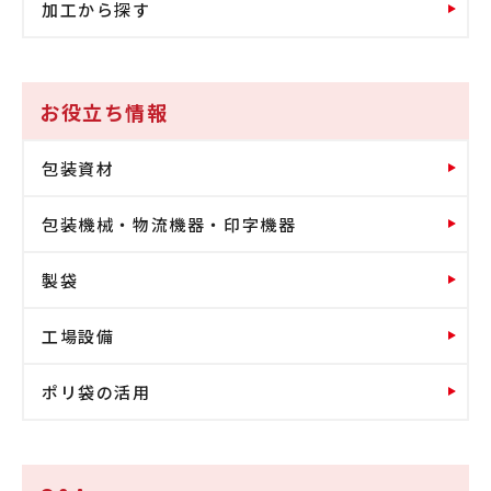
加工から探す
お役立ち情報
包装資材
包装機械・物流機器・印字機器
製袋
工場設備
ポリ袋の活用