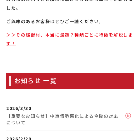
した。
ご興味のあるお客様はぜひご一読ください。
＞＞その緩衝材、本当に最適？種類ごとに特徴を解説しま
す！
お知らせ 一覧
2026/3/30
【重要なお知らせ】中東情勢悪化による今後の対応
について
2026/2/20