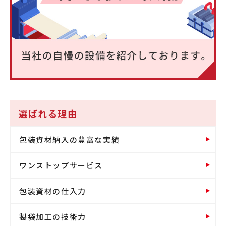
選ばれる理由
包装資材納入の豊富な実績
ワンストップサービス
包装資材の仕入力
製袋加工の技術力