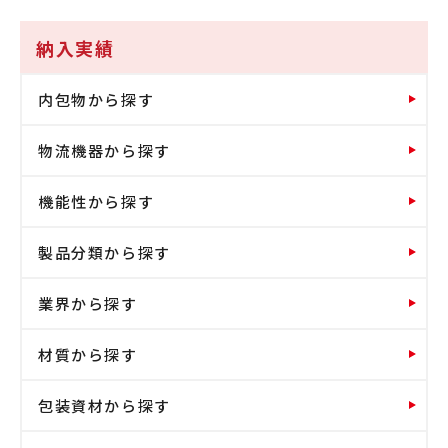
納入実績
内包物から探す
物流機器から探す
機能性から探す
製品分類から探す
業界から探す
材質から探す
包装資材から探す