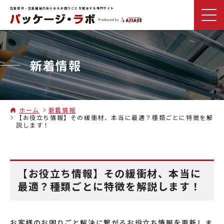
包装資材・包装機械のあらゆるお困りごとを解決する専門サイト
新着情報
ホーム
新着情報
【お役立ち情報】その緩衝材、本当に最適？種類ごとに特徴を解
説します！
【お役立ち情報】その緩衝材、本当に
最適？種類ごとに特徴を解説します！
お客様のお困りごと解決に繋がるお役立ち情報を更新しま