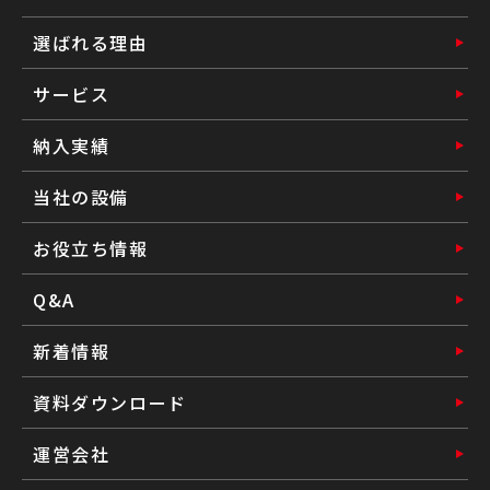
選ばれる理由
サービス
納入実績
当社の設備
お役立ち情報
Q&A
新着情報
資料ダウンロード
運営会社