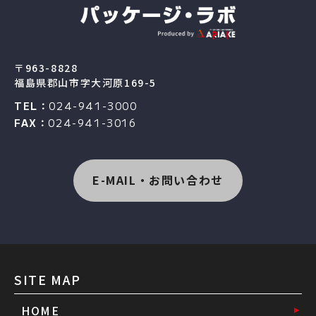
〒963-8828
福島県郡山市字大河原169-5
TEL：
024-941-3000
FAX：
024-941-3016
E-MAIL・お問い合わせ
SITE MAP
HOME