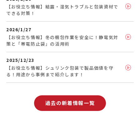
【お役立ち情報】結露・湿気トラブルと包装資材で
できる対策！
2026/1/27
【お役立ち情報】冬の梱包作業を安全に！静電気対
策と「帯電防止袋」の活用術
2025/12/23
【お役立ち情報】シュリンク包装で製品価値を守
る！用途から事例まで紹介します！
過去の新着情報一覧