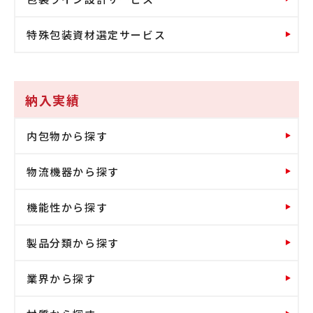
特殊包装資材選定サービス
納入実績
内包物から探す
物流機器から探す
機能性から探す
製品分類から探す
業界から探す