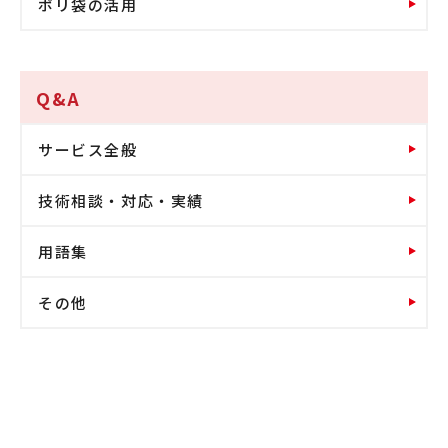
ポリ袋の活用
Q&A
サービス全般
技術相談・対応・実績
用語集
その他