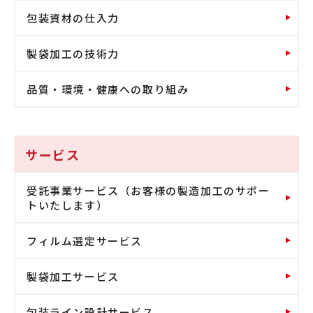
包装資材の仕入力
製袋加工の技術力
品質・環境・健康への取り組み
サービス
受託事業サービス（お客様の製造加工のサポー
トいたします）
フィルム選定サービス
製袋加工サービス
包装ライン設計サービス