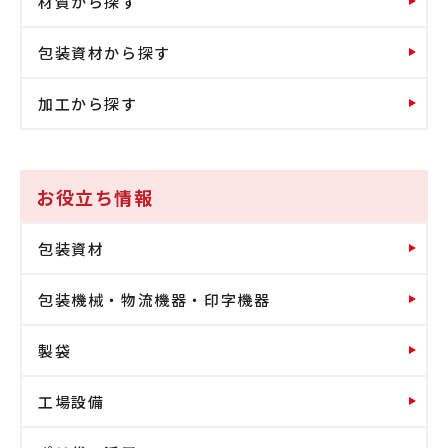
材質から探す
包装資材から探す
加工から探す
お役立ち情報
包装資材
包装機械・物流機器・印字機器
製袋
工場設備