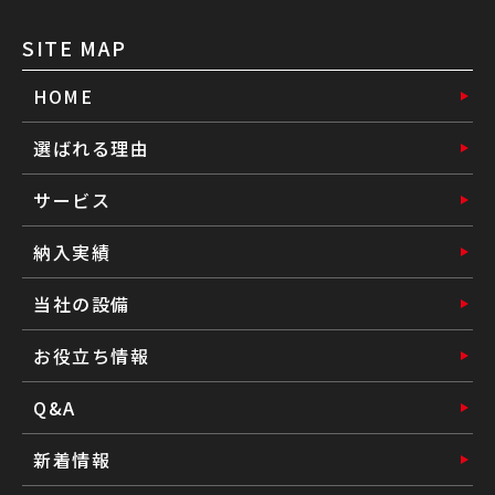
SITE MAP
HOME
選ばれる理由
サービス
納入実績
当社の設備
お役立ち情報
Q&A
新着情報