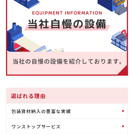
選ばれる理由
包装資材納入の豊富な実績
ワンストップサービス