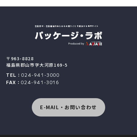
包装資材・包装機械のあらゆるお困りごとを解決する専門サイト
〒963-8828
福島県郡山市字大河原169-5
TEL：
024-941-3000
FAX：
024-941-3016
E-MAIL・お問い合わせ