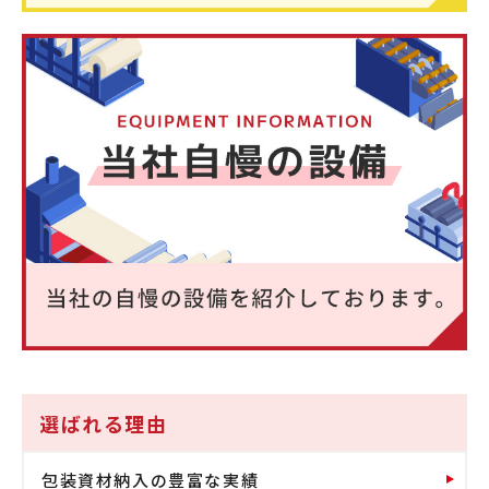
選ばれる理由
包装資材納入の豊富な実績