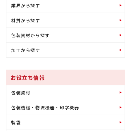
業界から探す
材質から探す
包装資材から探す
加工から探す
お役立ち情報
包装資材
包装機械・物流機器・印字機器
製袋