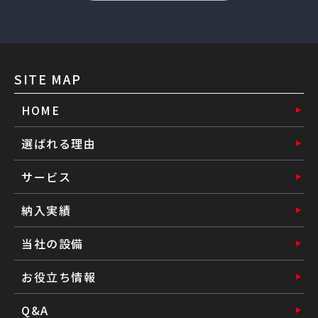
SITE MAP
HOME
選ばれる理由
サービス
納入実績
当社の設備
お役立ち情報
Q&A