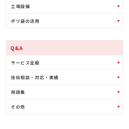
工場設備
ポリ袋の活用
Q&A
サービス全般
技術相談・対応・実績
用語集
その他