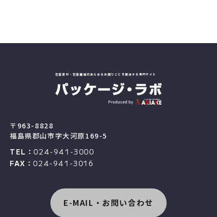
包装資材・包装機械のあらゆるお困りごとを解決する専門サイト
〒963-8828
福島県郡山市字大河原169-5
TEL：
024-941-3000
FAX：
024-941-3016
E-MAIL・お問い合わせ