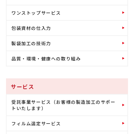
ワンストップサービス
包装資材の仕入力
製袋加工の技術力
品質・環境・健康への取り組み
サービス
受託事業サービス（お客様の製造加工のサポー
トいたします）
フィルム選定サービス