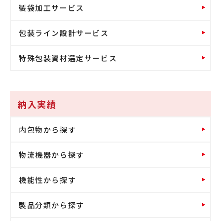
製袋加工サービス
包装ライン設計サービス
特殊包装資材選定サービス
納入実績
内包物から探す
物流機器から探す
機能性から探す
製品分類から探す