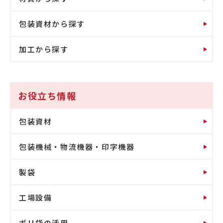
包装資材から探す
加工から探す
お役立ち情報
包装資材
包装機械・物流機器・印字機器
製袋
工場設備
ポリ袋の活用