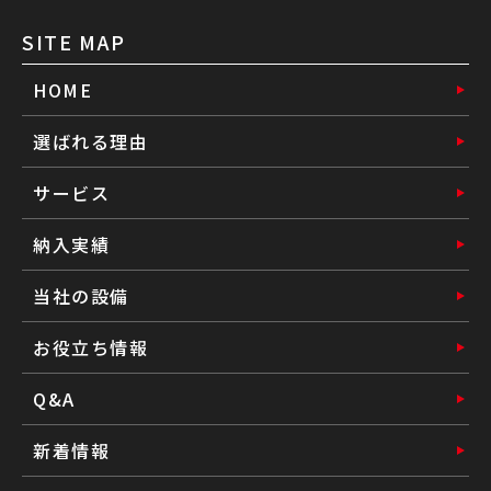
SITE MAP
HOME
選ばれる理由
サービス
納入実績
当社の設備
お役立ち情報
Q&A
新着情報