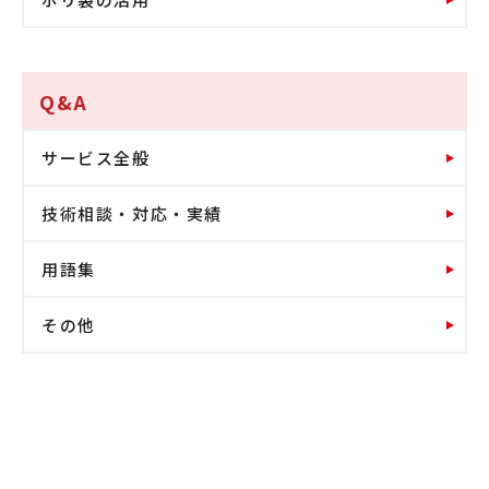
Q&A
サービス全般
技術相談・対応・実績
用語集
その他