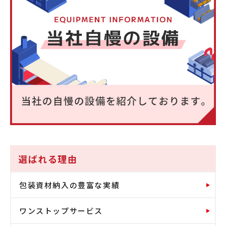
選ばれる理由
包装資材納入の豊富な実績
ワンストップサービス