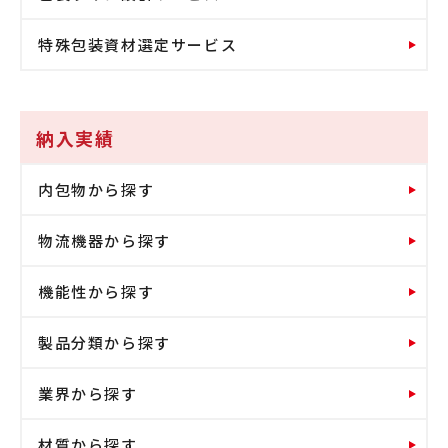
特殊包装資材選定サービス
納入実績
内包物から探す
物流機器から探す
機能性から探す
製品分類から探す
業界から探す
材質から探す