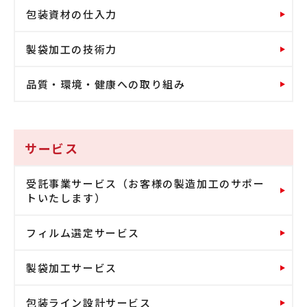
包装資材の仕入力
製袋加工の技術力
品質・環境・健康への取り組み
サービス
受託事業サービス（お客様の製造加工のサポー
トいたします）
フィルム選定サービス
製袋加工サービス
包装ライン設計サービス