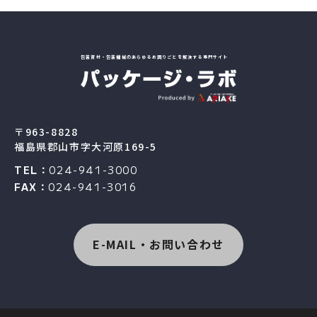
包装資材・包装機械のあらゆるお困りごとを解決する専門サイト
〒963-8828
福島県郡山市字大河原169-5
TEL：
024-941-3000
FAX：
024-941-3016
E-MAIL・お問い合わせ