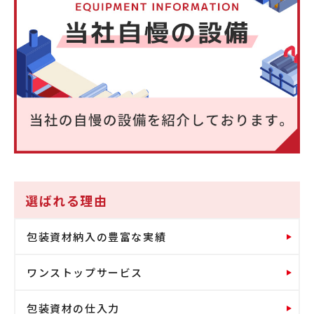
選ばれる理由
包装資材納入の豊富な実績
ワンストップサービス
包装資材の仕入力