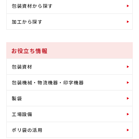
包装資材から探す
加工から探す
お役立ち情報
包装資材
包装機械・物流機器・印字機器
製袋
工場設備
ポリ袋の活用