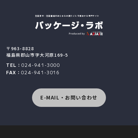
包装資材・包装機械のあらゆるお困りごとを解決する専門サイト
〒963-8828
福島県郡山市字大河原169-5
TEL：
024-941-3000
FAX：
024-941-3016
E-MAIL・お問い合わせ