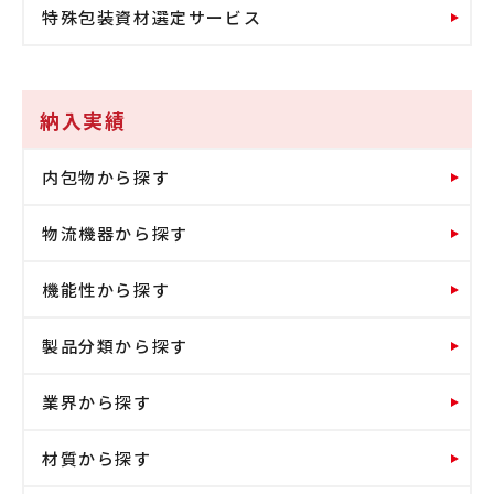
特殊包装資材選定サービス
納入実績
内包物から探す
物流機器から探す
機能性から探す
製品分類から探す
業界から探す
材質から探す