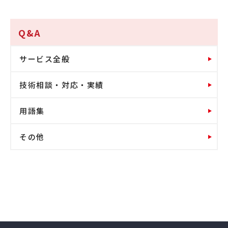
Q&A
サービス全般
技術相談・対応・実績
用語集
その他