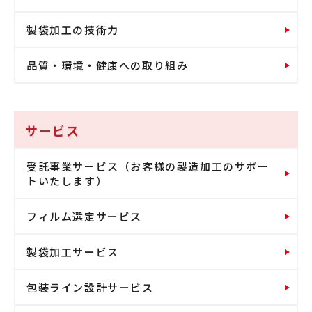
製袋加工の技術力
品質・環境・健康への取り組み
サービス
受託事業サービス（お客様の製造加工のサポー
トいたします）
フィルム選定サービス
製袋加工サービス
包装ライン設計サービス