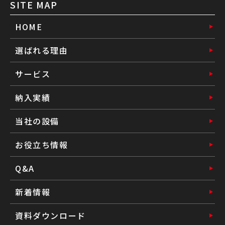
SITE MAP
HOME
選ばれる理由
サービス
納入実績
当社の設備
お役立ち情報
Q&A
新着情報
資料ダウンロード