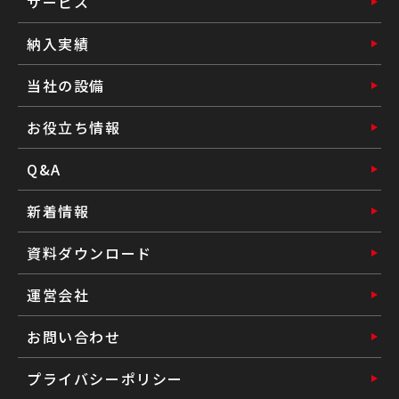
サービス
納入実績
当社の設備
お役立ち情報
Q&A
新着情報
資料ダウンロード
運営会社
お問い合わせ
プライバシーポリシー