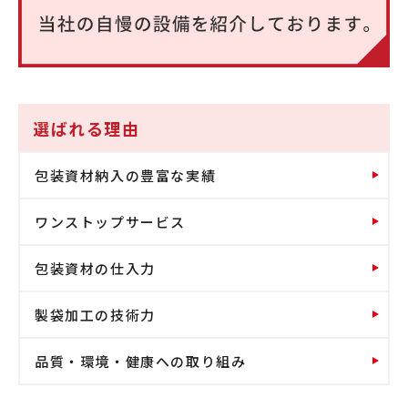
選ばれる理由
包装資材納入の豊富な実績
ワンストップサービス
包装資材の仕入力
製袋加工の技術力
品質・環境・健康への取り組み