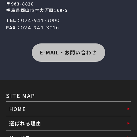
〒963-8828
福島県郡山市字大河原169-5
TEL：
024-941-3000
FAX：
024-941-3016
E-MAIL・お問い合わせ
SITE MAP
HOME
選ばれる理由