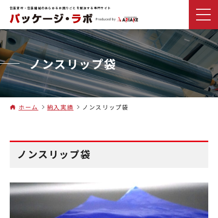
包装資材・包装機械のあらゆるお困りごとを解決する専門サイト
ノンスリップ袋
ホーム
納入実績
ノンスリップ袋
ノンスリップ袋