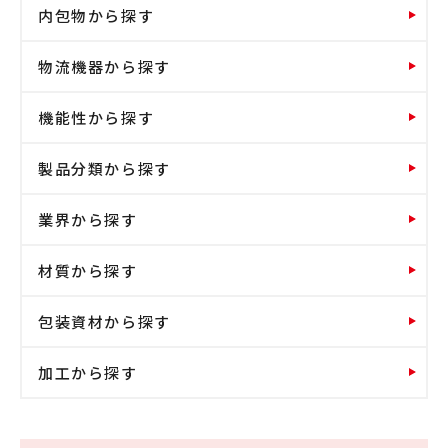
内包物から探す
物流機器から探す
機能性から探す
製品分類から探す
業界から探す
材質から探す
包装資材から探す
加工から探す