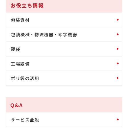
お役立ち情報
包装資材
包装機械・物流機器・印字機器
製袋
工場設備
ポリ袋の活用
Q&A
サービス全般