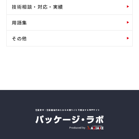
技術相談・対応・実績
用語集
その他
包装資材・包装機械のあらゆるお困りごとを解決する専門サイト