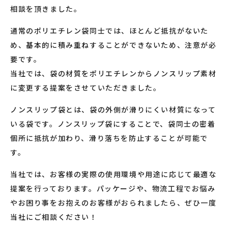
相談を頂きました。
通常のポリエチレン袋同士では、ほとんど抵抗がないた
め、基本的に積み重ねすることができないため、注意が必
要です。
当社では、袋の材質をポリエチレンからノンスリップ素材
に変更する提案をさせていただきました。
ノンスリップ袋とは、袋の外側が滑りにくい材質になって
いる袋です。ノンスリップ袋にすることで、袋同士の密着
個所に抵抗が加わり、滑り落ちを防止することが可能で
す。
当社では、お客様の実際の使用環境や用途に応じて最適な
提案を行っております。パッケージや、物流工程でお悩み
やお困り事をお抱えのお客様がおられましたら、ぜひ一度
当社にご相談ください！