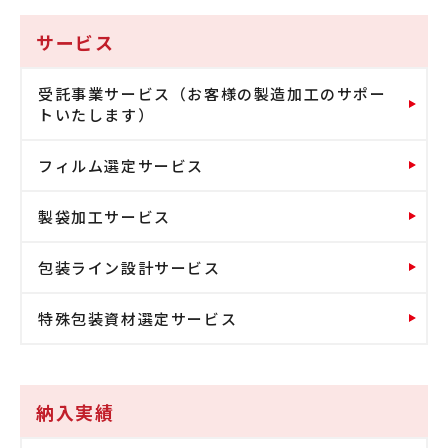
サービス
受託事業サービス（お客様の製造加工のサポー
トいたします）
フィルム選定サービス
製袋加工サービス
包装ライン設計サービス
特殊包装資材選定サービス
納入実績