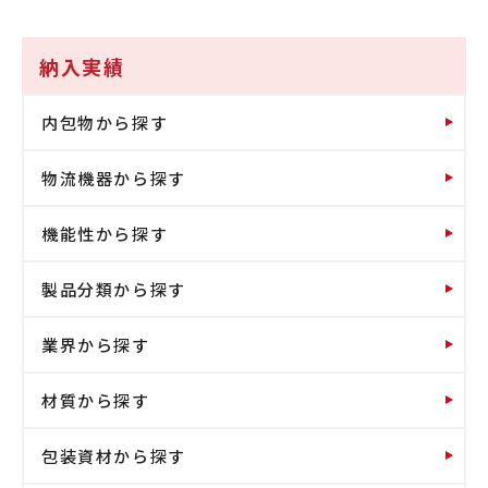
納入実績
内包物から探す
物流機器から探す
機能性から探す
製品分類から探す
業界から探す
材質から探す
包装資材から探す