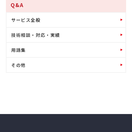
Q&A
サービス全般
技術相談・対応・実績
用語集
その他