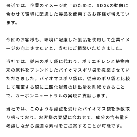
最近では、企業のイメージ向上のために、SDGsの動向に
合わせて環境に配慮した製品を使用するお客様が増えてい
ます。
今回のお客様も、環境に配慮した製品を使用して企業イメ
ージの向上させたいと、当社にご相談いただきました。
当社では、従来のポリ袋に代わり、ポリエチレンと植物由
来の原料をブレンドしたバイオマスポリ袋を提案させてい
ただきました。バイオマスポリ袋は、従来のポリ袋と比較
して廃棄する際に二酸化炭素の排出量を削減できること
で、カーボンニュートラルの実現に貢献します。
当社では、このような認証を受けたバイオマス袋を多数取
り扱っており、お客様の要望に合わせて、成分の含有量を
考慮しながら最適な素材をご提案することが可能です。