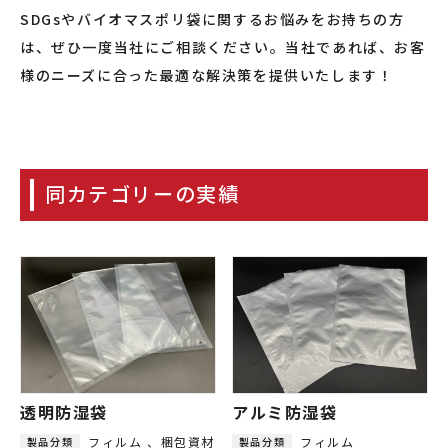
SDGsやバイオマスポリ袋に関するお悩みをお持ちの方
は、ぜひ一度当社にご相談ください。当社であれば、お客
様のニーズに合った最適な解決策を提供いたします！
同カテゴリーの実績
透明防湿袋
アルミ防湿袋
フィルム
梱包資材
フィルム
製品分類
製品分類