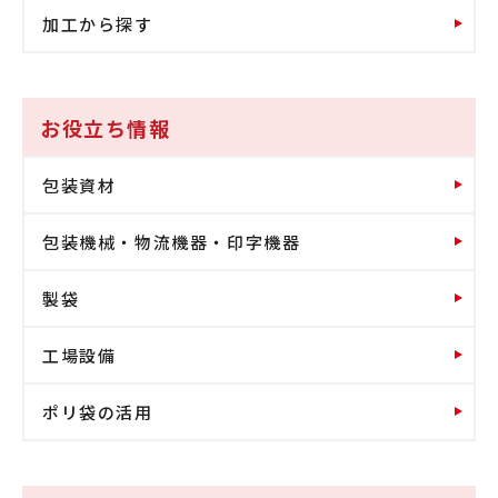
加工から探す
お役立ち情報
包装資材
包装機械・物流機器・印字機器
製袋
工場設備
ポリ袋の活用