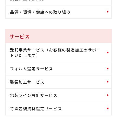
品質・環境・健康への取り組み
サービス
受託事業サービス（お客様の製造加工のサポー
トいたします）
フィルム選定サービス
製袋加工サービス
包装ライン設計サービス
特殊包装資材選定サービス