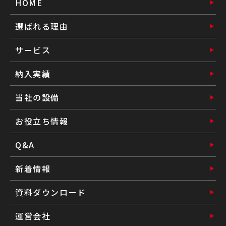
HOME
選ばれる理由
サービス
納入実績
当社の設備
お役立ち情報
Q&A
新着情報
資料ダウンロード
運営会社