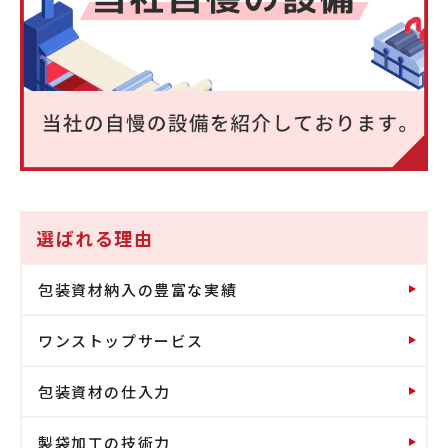
選ばれる理由
包装資材納入の豊富な実績
ワンストップサービス
包装資材の仕入力
製袋加工の技術力