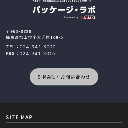
包装資材・包装機械のあらゆるお困りごとを解決する専門サイト
〒963-8828
福島県郡山市字大河原169-5
TEL：
024-941-3000
FAX：
024-941-3016
E-MAIL・お問い合わせ
SITE MAP