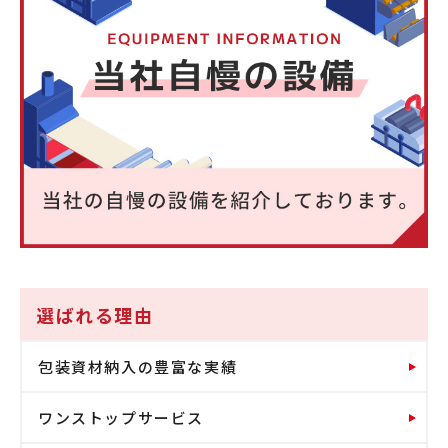
選ばれる理由
包装資材納入の豊富な実績
ワンストップサービス