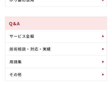
Q&A
サービス全般
技術相談・対応・実績
用語集
その他