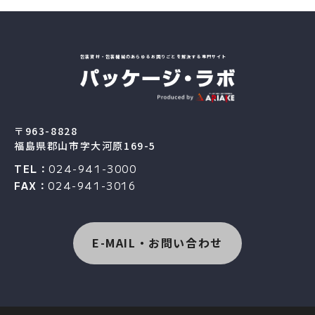
包装資材・包装機械のあらゆるお困りごとを解決する専門サイト
〒963-8828
福島県郡山市字大河原169-5
TEL：
024-941-3000
FAX：
024-941-3016
E-MAIL・お問い合わせ