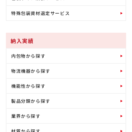
特殊包装資材選定サービス
納入実績
内包物から探す
物流機器から探す
機能性から探す
製品分類から探す
業界から探す
材質から探す