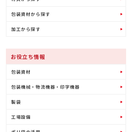
包装資材から探す
加工から探す
お役立ち情報
包装資材
包装機械・物流機器・印字機器
製袋
工場設備
ポリ袋の活用