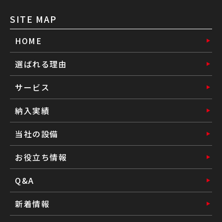
SITE MAP
HOME
選ばれる理由
サービス
納入実績
当社の設備
お役立ち情報
Q&A
新着情報