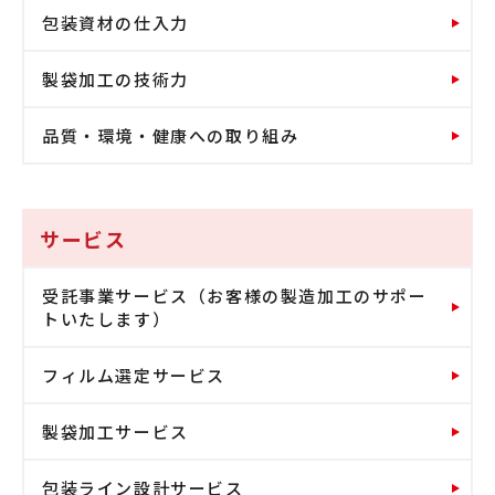
包装資材の仕入力
製袋加工の技術力
品質・環境・健康への取り組み
サービス
受託事業サービス（お客様の製造加工のサポー
トいたします）
フィルム選定サービス
製袋加工サービス
包装ライン設計サービス