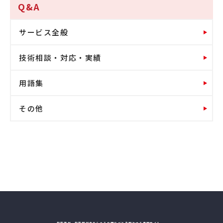
Q&A
サービス全般
技術相談・対応・実績
用語集
その他