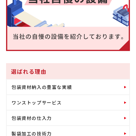
選ばれる理由
包装資材納入の豊富な実績
ワンストップサービス
包装資材の仕入力
製袋加工の技術力