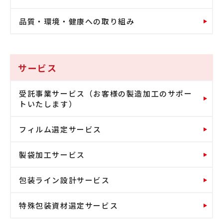
品質・環境・健康への取り組み
サービス
受託事業サービス（お客様の製造加工のサポー
トいたします）
フィルム選定サービス
製袋加工サービス
包装ライン設計サービス
特殊包装資材選定サービス