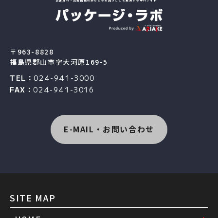
包装資材・包装機械のあらゆるお困りごとを解決する専門サイト
〒963-8828
福島県郡山市字大河原169-5
TEL：
024-941-3000
FAX：
024-941-3016
E-MAIL・お問い合わせ
SITE MAP