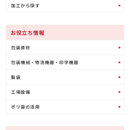
加工から探す
お役立ち情報
包装資材
包装機械・物流機器・印字機器
製袋
工場設備
ポリ袋の活用