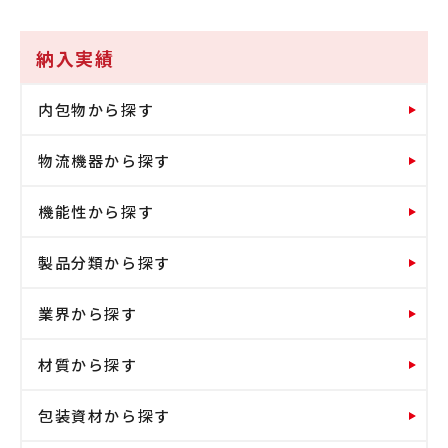
納入実績
内包物から探す
物流機器から探す
機能性から探す
製品分類から探す
業界から探す
材質から探す
包装資材から探す