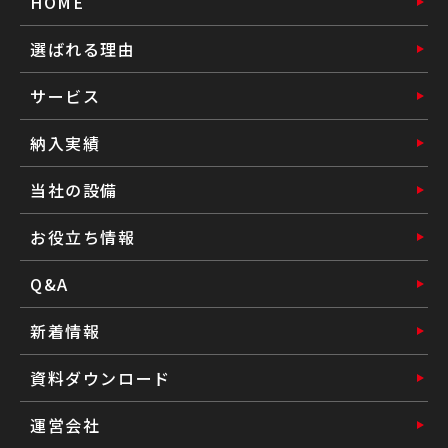
HOME
選ばれる理由
サービス
納入実績
当社の設備
お役立ち情報
Q&A
新着情報
資料ダウンロード
運営会社